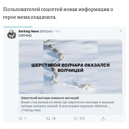
Пользователей соцсетей новая информация о
герое мема озадачила.