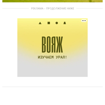
РЕКЛАМА – ПРОДОЛЖЕНИЕ НИЖЕ