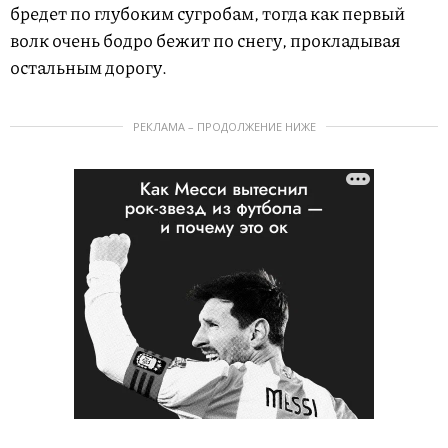
бредет по глубоким сугробам, тогда как первый
волк очень бодро бежит по снегу, прокладывая
остальным дорогу.
РЕКЛАМА – ПРОДОЛЖЕНИЕ НИЖЕ