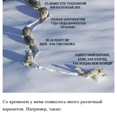
Со временем у мема появилось много различный
вариантов. Например, такие: