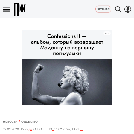
НОВОСТИ
ОБЩЕСТВО
12.02.2020, 15:22
ОБНОВЛЕНО
15.02.2026, 13:21