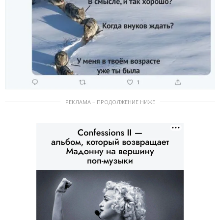
РЕКЛАМА – ПРОДОЛЖЕНИЕ НИЖЕ