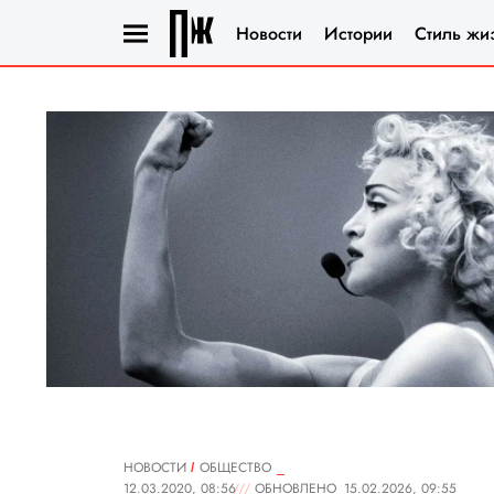
Новости
Истории
Стиль жи
НОВОСТИ
ОБЩЕСТВО
12.03.2020, 08:56
ОБНОВЛЕНО
15.02.2026, 09:55