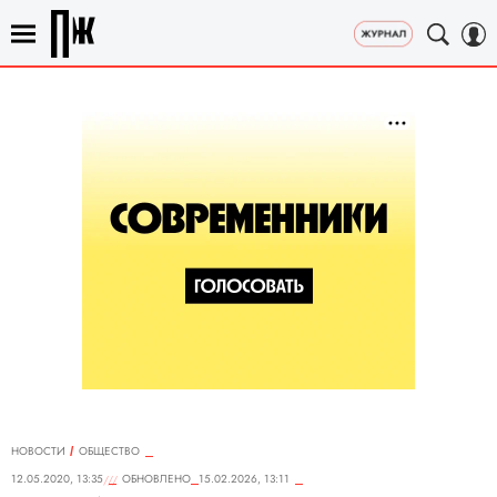
НОВОСТИ
ОБЩЕСТВО
12.05.2020, 13:35
ОБНОВЛЕНО
15.02.2026, 13:11