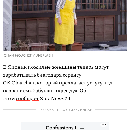
JOHAN MOUCHET / UNSPLASH
В Японии пожилые женщины теперь могут
зарабатывать благодаря сервису
OK Obaachan, который предлагает услугу под
названием «бабушка в аренду». Об
этом
сообщает
SoraNews24.
РЕКЛАМА – ПРОДОЛЖЕНИЕ НИЖЕ