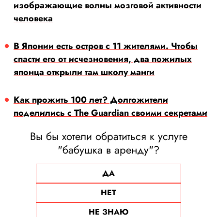
изображающие волны мозговой активности
человека
В Японии есть остров с 11 жителями. Чтобы
спасти его от исчезновения, два пожилых
японца открыли там школу манги
Как прожить 100 лет? Долгожители
поделились с The Guardian своими секретами
Вы бы хотели обратиться к услуге
"бабушка в аренду"?
ДА
НЕТ
НЕ ЗНАЮ