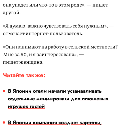
она упадет или что-то в этом роде», — пишет
другой.
«Я думаю, важно чувствовать себя нужным», —
отмечает интернет-пользователь.
«Они нанимают на работу в сельской местности?
Мне за 60, и я заинтересована», —
пишет женщина.
Читайте также:
В Японии отели начали устанавливать
отдельные мини-кровати для плюшевых
игрушек гостей
В Японии компания создает картины,