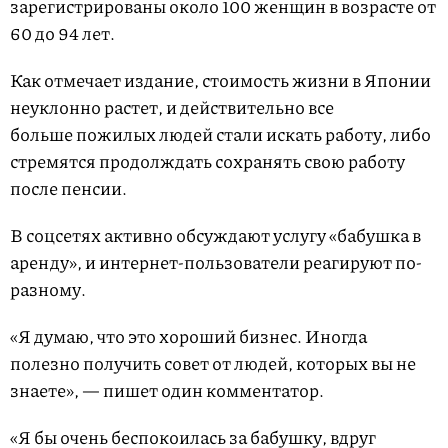
зарегистрированы около 100 женщин в возрасте от
60 до 94 лет.
Как отмечает издание, стоимость жизни в Японии
неуклонно растет, и действительно все
больше пожилых людей стали искать работу, либо
стремятся продолждать сохранять свою работу
после пенсии.
В соцсетях активно обсуждают услугу «бабушка в
аренду», и интернет-пользователи реагируют по-
разному.
«Я думаю, что это хороший бизнес. Иногда
полезно получить совет от людей, которых вы не
знаете», — пишет один комментатор.
«Я бы очень беспокоилась за бабушку, вдруг