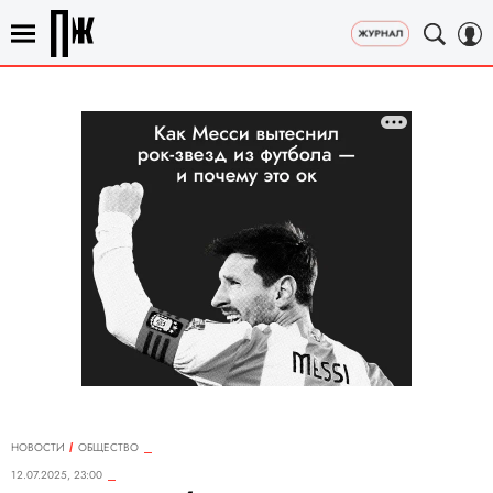
НОВОСТИ
ОБЩЕСТВО
12.07.2025, 23:00