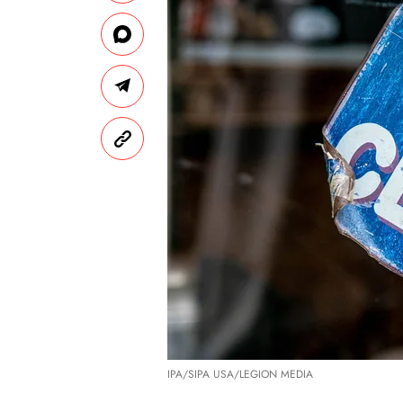
IPA/SIPA USA/LEGION MEDIA