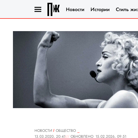
Новости
Истории
Стиль жи
НОВОСТИ
ОБЩЕСТВО
13.03.2020, 20:41
ОБНОВЛЕНО
15.02.2026, 09:51