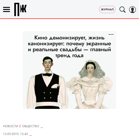
НОВОСТИ
ОБЩЕСТВО
13.09.2019, 13:45