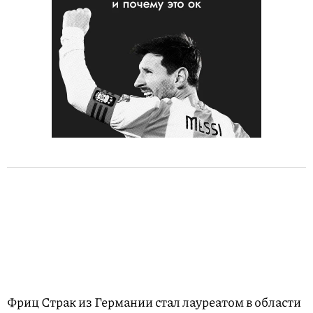
Фриц Страк из Германии стал лауреатом в области