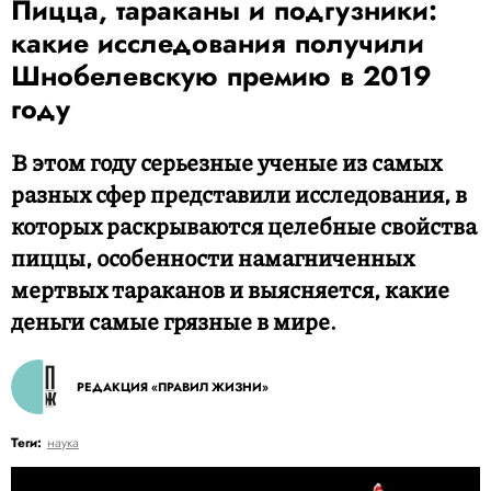
Пицца, тараканы и подгузники:
какие исследования получили
Шнобелевскую премию в 2019
году
В этом году серьезные ученые из самых
разных сфер представили исследования, в
которых раскрываются целебные свойства
пиццы, особенности намагниченных
мертвых тараканов и выясняется, какие
деньги самые грязные в мире.
РЕДАКЦИЯ «ПРАВИЛ ЖИЗНИ»
Теги:
наука