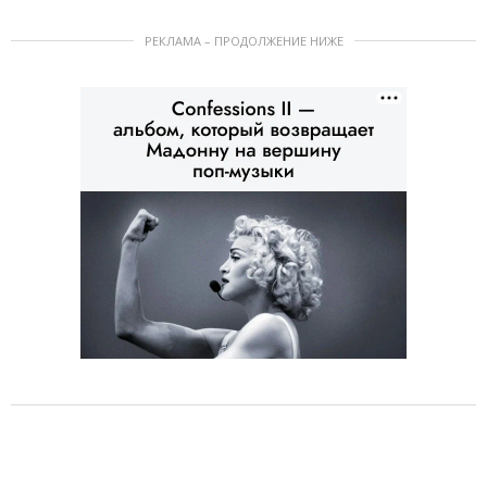
РЕКЛАМА – ПРОДОЛЖЕНИЕ НИЖЕ