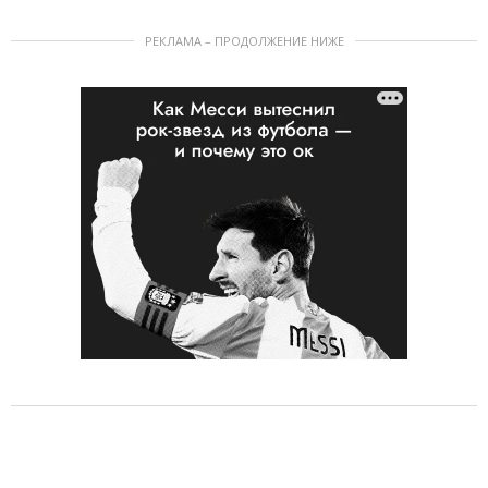
РЕКЛАМА – ПРОДОЛЖЕНИЕ НИЖЕ