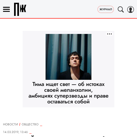
НОВОСТИ
ОБЩЕСТВО
14.03.2019, 13:46