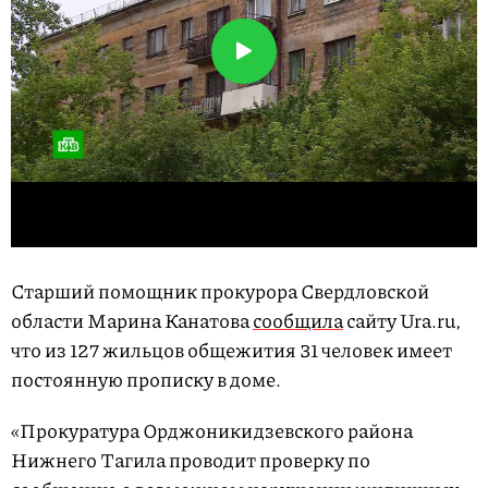
Старший помощник прокурора Свердловской
области Марина Канатова
сообщила
сайту Ura.ru,
что из 127 жильцов общежития 31 человек имеет
постоянную прописку в доме.
«Прокуратура Орджоникидзевского района
Нижнего Тагила проводит проверку по