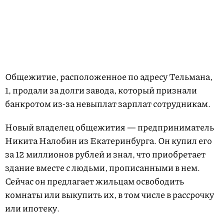
Общежитие, расположенное по адресу Тельмана,
1, продали за долги завода, который признали
банкротом из-за невыплат зарплат сотрудникам.
Новый владелец общежития — предприниматель
Никита Налобин из Екатеринбурга. Он купил его
за 12 миллионов рублей и знал, что приобретает
здание вместе с людьми, прописанными в нем.
Сейчас он предлагает жильцам освободить
комнаты или выкупить их, в том числе в рассрочку
или ипотеку.