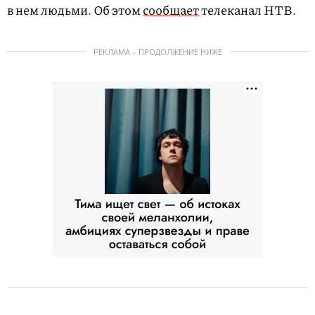
в нем людьми. Об этом
сообщает
телеканал НТВ.
РЕКЛАМА – ПРОДОЛЖЕНИЕ НИЖЕ