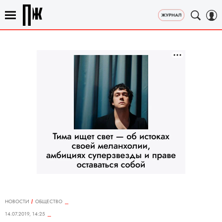
НОВОСТИ
ОБЩЕСТВО
14.07.2019, 14:25