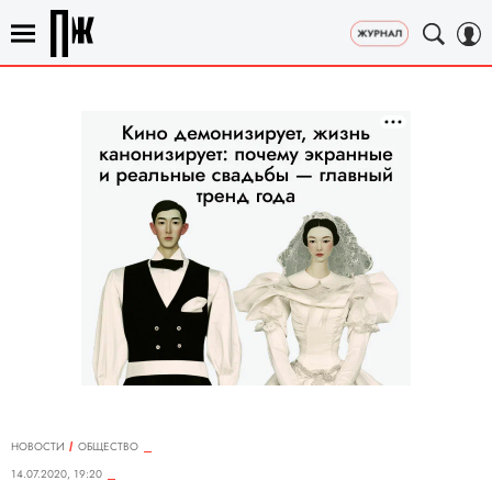
НОВОСТИ
ОБЩЕСТВО
14.07.2020, 19:20