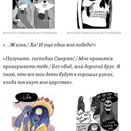
ФОТО ИЗ ОТКРЫТЫХ ИСТОЧНИКОВ
ФОТО ИЗ ОТКРЫТЫХ ИСТОЧНИКОВ
«...Жизнь / Ха! И еще одна моя победа!»
«Получите, господин Смерть! / Мне нравится
проигрывать тебе / Без обид, мой дорогой друг. Я
знаю, что все мои дети будут в хороших руках,
когда покинут мое царство».