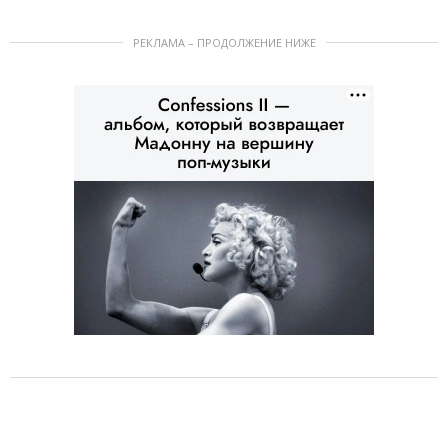
РЕКЛАМА – ПРОДОЛЖЕНИЕ НИЖЕ