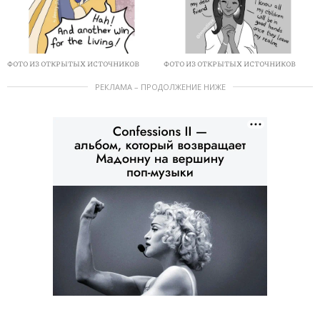
ФОТО ИЗ ОТКРЫТЫХ ИСТОЧНИКОВ
ФОТО ИЗ ОТКРЫТЫХ ИСТОЧНИКОВ
РЕКЛАМА – ПРОДОЛЖЕНИЕ НИЖЕ