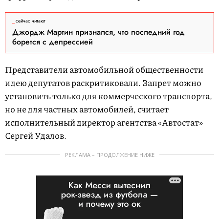
сейчас читают
Джордж Мартин признался, что последний год
борется с депрессией
Представители автомобильной общественности
идею депутатов раскритиковали. Запрет можно
установить только для коммерческого транспорта,
но не для частных автомобилей, считает
исполнительный директор агентства «Автостат»
Сергей Удалов.
РЕКЛАМА – ПРОДОЛЖЕНИЕ НИЖЕ