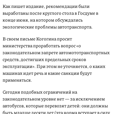
Как пишет издание, рекомендации были
выработаны после круглого стола в Госдуме в
конце июня, на котором обсуждались
экологические проблемы автотранспорта.
В своем письме Когогина просит
министерства проработать вопрос «о
законодательном запрете автомототранспортных
средств, достигших предельных сроков
эксплуатации». При этом не уточняется, о каких
машинах идет речь и какие санкции будут
применяться.
Сегодня подобных ограничений на
законодательном уровне нет — за исключением
автобусов, которые перевозят детей: они должны
быть младше десяти лет (эта норма вступает в силу