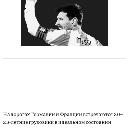
На дорогах Германии и Франции встречаются 20–
25-летние грузовики в идеальном состоянии,