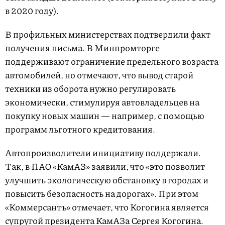
в 2020 году).
В профильных министерствах подтвердили факт
получения письма. В Минпромторге
поддерживают ограничение предельного возраста
автомобилей, но отмечают, что вывод старой
техники из оборота нужно регулировать
экономически, стимулируя автовладельцев на
покупку новых машин — например, с помощью
программ льготного кредитования.
Автопроизводители инициативу поддержали.
Так, в ПАО «КамАЗ» заявили, что «это позволит
улучшить экологическую обстановку в городах и
повысить безопасность на дорогах». При этом
«Коммерсантъ» отмечает, что Когогина является
супругой президента КамАЗа Сергея Когогина.