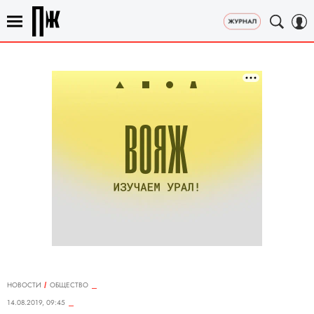
НОВОСТИ
ОБЩЕСТВО
14.08.2019, 09:45