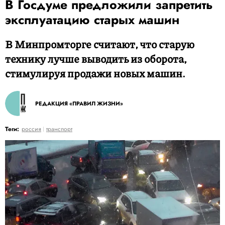
В Госдуме предложили запретить
эксплуатацию старых машин
В Минпромторге считают, что старую
технику лучше выводить из оборота,
стимулируя продажи новых машин.
РЕДАКЦИЯ «ПРАВИЛ ЖИЗНИ»
Теги:
россия
транспорт