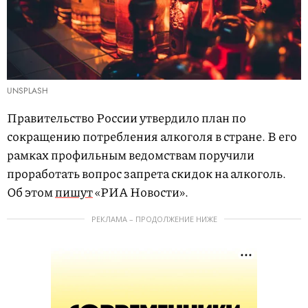
UNSPLASH
Правительство России утвердило план по
сокращению потребления алкоголя в стране. В его
рамках профильным ведомствам поручили
проработать вопрос запрета скидок на алкоголь.
Об этом
пишут
«РИА Новости».
РЕКЛАМА – ПРОДОЛЖЕНИЕ НИЖЕ