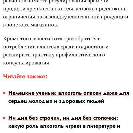
регионов по части регулирования времени
продажи крепкого алкоголя, а также предложены
ограничения на выкладку алкогольной продукции
в зоне касс магазинов.
Кроме того, власти хотят разобраться в
потреблении алкоголя среди подростков и
расширить практику профилактического
консультирования.
Читайте также:
Немецкие ученые: алкоголь опасен даже для
сердец молодых и здоровых людей
Ни дня без строчки, ни дня без стопочки:
какую роль алкоголь играет в литературе и