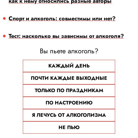
как к нему относились разные авторы
Спорт и алкоголь: совместимы или нет?
Тест: насколько вы зависимы от алкоголя?
Вы пьете алкоголь?
КАЖДЫЙ ДЕНЬ
ПОЧТИ КАЖДЫЕ ВЫХОДНЫЕ
ТОЛЬКО ПО ПРАЗДНИКАМ
ПО НАСТРОЕНИЮ
Я ЛЕЧУСЬ ОТ АЛКОГОЛИЗМА
НЕ ПЬЮ