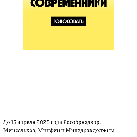
До 15 апреля 2025 года Рособрнадзор,
Минсельхоз, Минфин и Минздрав должны