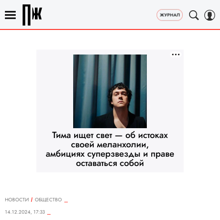
НОВОСТИ
ОБЩЕСТВО
14.12.2024, 17:33