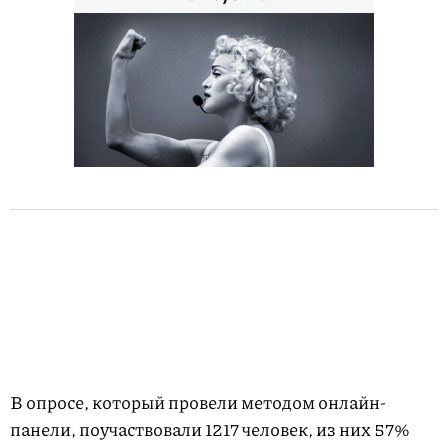
В опросе, который провели методом онлайн-
панели, поучаствовали 1217 человек, из них 57%