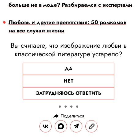
больше не в моде? Разбираемся с экспертами
Любовь и другие препятствия: 50 ромкомов
на все случаи жизни
Вы считаете, что изображение любви в
классической литературе устарело?
ДА
НЕТ
ЗАТРУДНЯЮСЬ ОТВЕТИТЬ
Поделиться