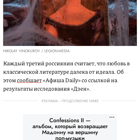
NIKOLAY VINOKUROV / LEGION-MEDIA
Каждый третий россиянин считает, что любовь в
классической литературе далека от идеала. Об
этом
сообщает
«Афиша Daily» со ссылкой на
результаты исследования «Дзен».
РЕКЛАМА – ПРОДОЛЖЕНИЕ НИЖЕ