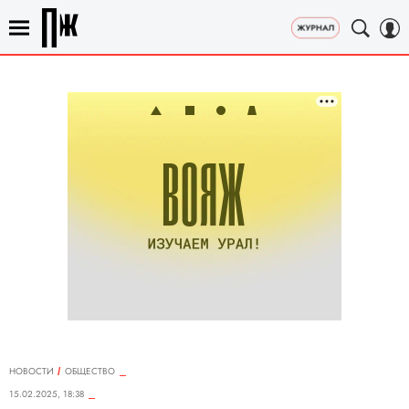
НОВОСТИ
ОБЩЕСТВО
15.02.2025, 18:38