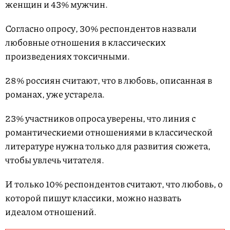
женщин и 43% мужчин.
Согласно опросу, 30% респондентов назвали
любовные отношения в классических
произведениях токсичными.
28% россиян считают, что в любовь, описанная в
романах, уже устарела.
23% участников опроса уверены, что линия с
романтическиеми отношениями в классической
литературе нужна только для развития сюжета,
чтобы увлечь читателя.
И только 10% респондентов считают, что любовь, о
которой пишут классики, можно назвать
идеалом отношений.