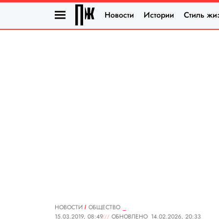
Новости
Истории
Стиль жи
НОВОСТИ
ОБЩЕСТВО
15.03.2019, 08:49
ОБНОВЛЕНО
14.02.2026, 20:33