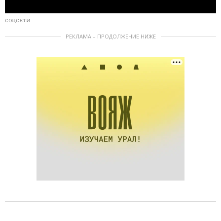
СОЦСЕТИ
РЕКЛАМА – ПРОДОЛЖЕНИЕ НИЖЕ