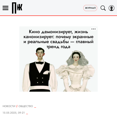
НОВОСТИ
ОБЩЕСТВО
15.05.2025, 09:21