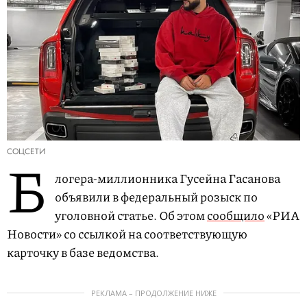
СОЦСЕТИ
Б
логера-миллионника Гусейна Гасанова
объявили в федеральный розыск по
уголовной статье. Об этом
сообщило
«РИА
Новости» со ссылкой на соответствующую
карточку в базе ведомства.
РЕКЛАМА – ПРОДОЛЖЕНИЕ НИЖЕ