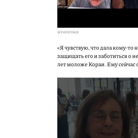
MYHERITAGE
«Я чувствую, что дала кому-то
защищать его и заботиться о н
лет моложе Кораи. Ему сейчас о