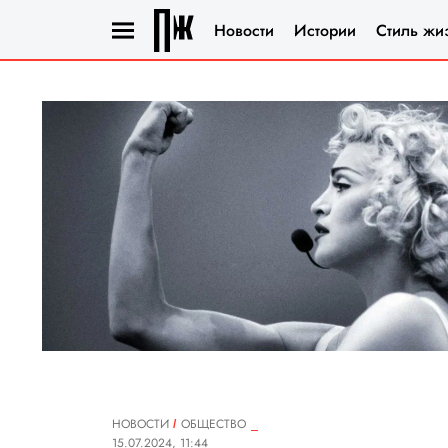
Новости
Истории
Стиль жи
НОВОСТИ
ОБЩЕСТВО
15.07.2024, 11:44