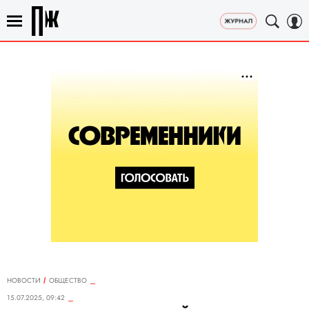
НОВОСТИ
ОБЩЕСТВО
15.07.2025, 09:42