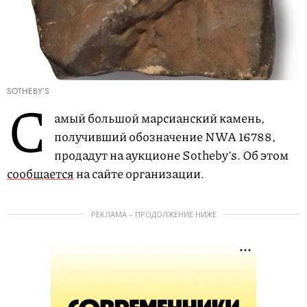
SOTHEBY’S
С
амый большой марсианский камень,
получивший обозначение NWA 16788,
продадут на аукционе Sotheby’s. Об этом
сообщается
на сайте организации.
РЕКЛАМА – ПРОДОЛЖЕНИЕ НИЖЕ