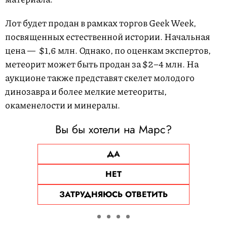
Лот будет продан в рамках торгов Geek Week,
посвященных естественной истории. Начальная
цена — $1,6 млн. Однако, по оценкам экспертов,
метеорит может быть продан за $2–4 млн. На
аукционе также представят скелет молодого
динозавра и более мелкие метеориты,
окаменелости и минералы.
Вы бы хотели на Марс?
ДА
НЕТ
ЗАТРУДНЯЮСЬ ОТВЕТИТЬ