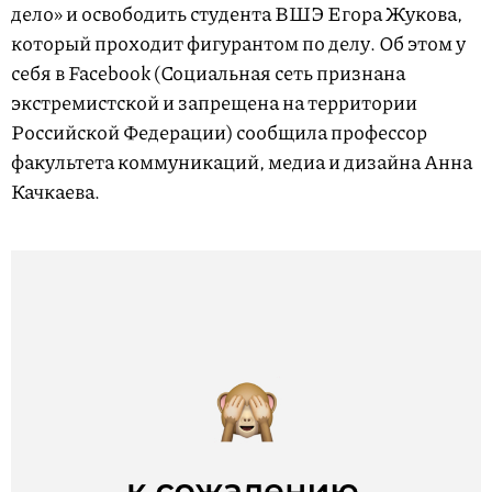
дело» и освободить студента ВШЭ Егора Жукова,
который проходит фигурантом по делу. Об этом у
себя в Facebook (Социальная сеть признана
экстремистской и запрещена на территории
Российской Федерации) сообщила профессор
факультета коммуникаций, медиа и дизайна Анна
Качкаева.