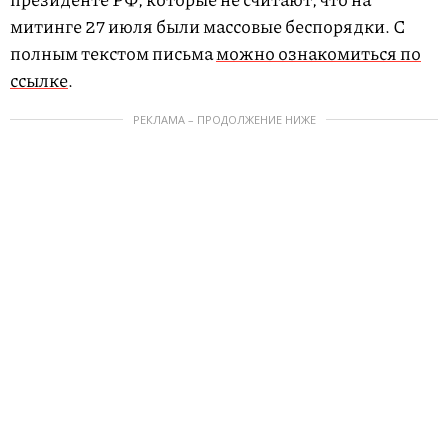
митинге 27 июля были массовые беспорядки. С
полным текстом письма
можно ознакомиться по
ссылке
.
РЕКЛАМА – ПРОДОЛЖЕНИЕ НИЖЕ