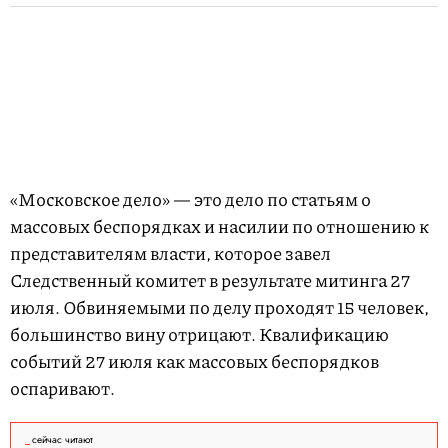
«Московское дело» — это дело по статьям о
массовых беспорядках и насилии по отношению к
представителям власти, которое завел
Следственный комитет в результате митинга 27
июля. Обвиняемыми по делу проходят 15 человек,
большинство вину отрицают. Квалификацию
событий 27 июля как массовых беспорядков
оспаривают.
сейчас читают