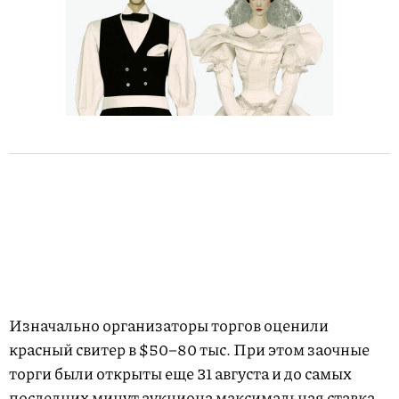
Изначально организаторы торгов оценили
красный свитер в $50–80 тыс. При этом заочные
торги были открыты еще 31 августа и до самых
последних минут аукциона максимальная ставка