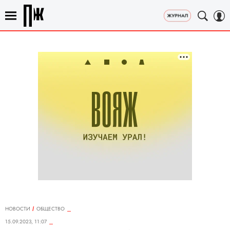
НОВОСТИ
ОБЩЕСТВО
15.09.2023, 11:07