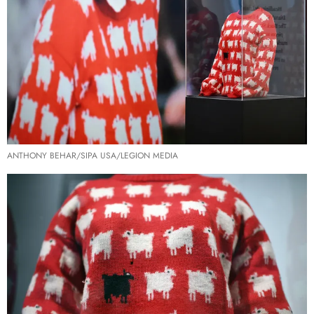
ANTHONY BEHAR/SIPA USA/LEGION MEDIA