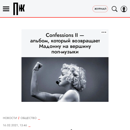
НОВОСТИ
ОБЩЕСТВО
16.02.2021, 13:46