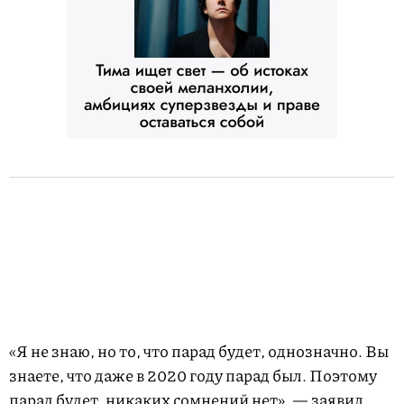
«Я не знаю, но то, что парад будет, однозначно. Вы
знаете, что даже в 2020 году парад был. Поэтому
парад будет, никаких сомнений нет», — заявил