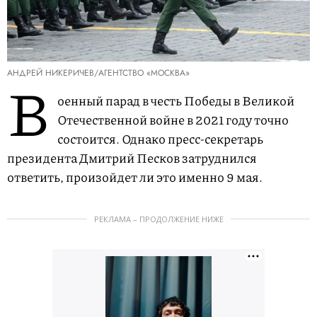
АНДРЕЙ НИКЕРИЧЕВ/АГЕНТСТВО «МОСКВА»
В
оенный парад в честь Победы в Великой
Отечественной войне в 2021 году точно
состоится. Однако пресс-секретарь
президента Дмитрий Песков затруднился
ответить, произойдет ли это именно 9 мая.
РЕКЛАМА – ПРОДОЛЖЕНИЕ НИЖЕ