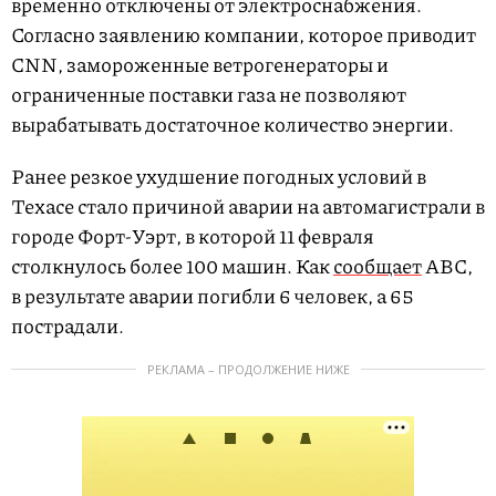
временно отключены от электроснабжения.
Согласно заявлению компании, которое приводит
CNN, замороженные ветрогенераторы и
ограниченные поставки газа не позволяют
вырабатывать достаточное количество энергии.
Ранее резкое ухудшение погодных условий в
Техасе стало причиной аварии на автомагистрали в
городе Форт-Уэрт, в которой 11 февраля
столкнулось более 100 машин. Как
сообщает
ABC,
в результате аварии погибли 6 человек, а 65
пострадали.
РЕКЛАМА – ПРОДОЛЖЕНИЕ НИЖЕ