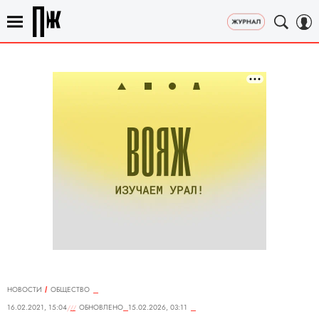
НОВОСТИ
ОБЩЕСТВО
16.02.2021, 15:04
ОБНОВЛЕНО
15.02.2026, 03:11