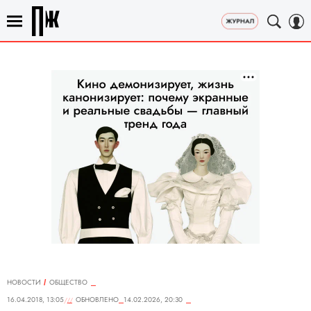
НОВОСТИ
ОБЩЕСТВО
16.04.2018, 13:05
ОБНОВЛЕНО
14.02.2026, 20:30