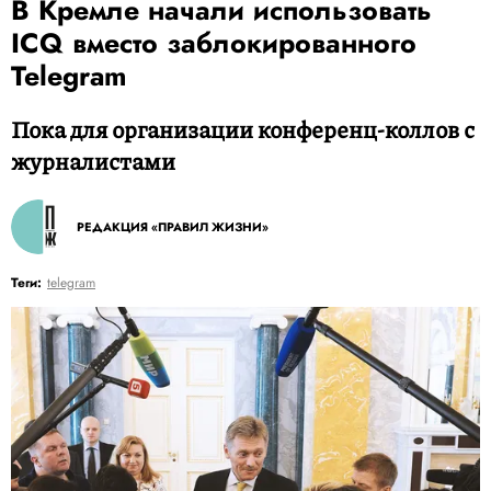
В Кремле начали использовать
ICQ вместо заблокированного
Telegram
Пока для организации конференц-коллов с
журналистами
РЕДАКЦИЯ «ПРАВИЛ ЖИЗНИ»
Теги:
telegram