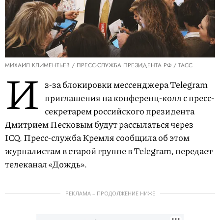
МИХАИЛ КЛИМЕНТЬЕВ / ПРЕСС-СЛУЖБА ПРЕЗИДЕНТА РФ / ТАСС
И
з-за блокировки мессенджера Telegram
приглашения на конференц-колл с пресс-
секретарем российского президента
Дмитрием Песковым будут рассылаться через
ICQ. Пресс-служба Кремля сообщила об этом
журналистам в старой группе в Telegram, передает
телеканал «Дождь».
РЕКЛАМА – ПРОДОЛЖЕНИЕ НИЖЕ