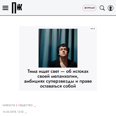
НОВОСТИ
ОБЩЕСТВО
16.05.2018, 13:32