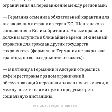
ограничения на передвижение между регионами;
— Германия
отменила
обязательный карантин для
въезжающих в страну из стран ЕС, Шенгенского
соглашения и Великобритании. Новые правила
должны вступить в ближайшее время. 14-дневный
карантин для граждан других государств
сохраняются (формально Германия не закрывала
границы, но во въезде могли отказать);
— В пятницу в Германии и Австрии
открылись
кафе и рестораны с рядом ограничений:
обслуживающий персонал должен носить маски, а
между посетителями нужно предусмотреть
социальную дистанцию.
РЕКЛАМА – ПРОДОЛЖЕНИЕ НИЖЕ