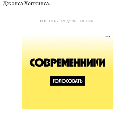
Джонса Хопкинса.
РЕКЛАМА – ПРОДОЛЖЕНИЕ НИЖЕ