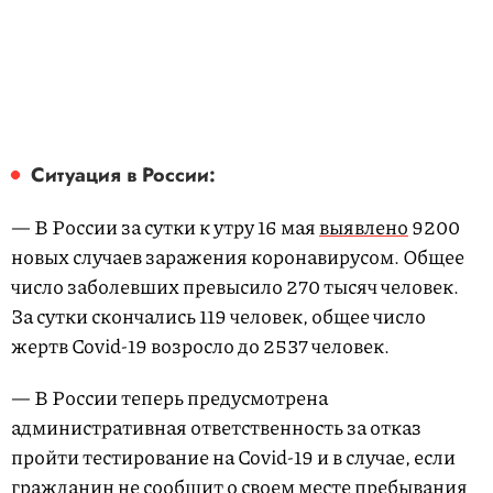
Ситуация в России:
— В России за сутки к утру 16 мая
выявлено
9200
новых случаев заражения коронавирусом. Общее
число заболевших превысило 270 тысяч человек.
За сутки скончались 119 человек, общее число
жертв Covid-19 возросло до 2537 человек.
— В России теперь предусмотрена
административная ответственность за отказ
пройти тестирование на Covid-19 и в случае, если
гражданин не сообщит о своем месте пребывания