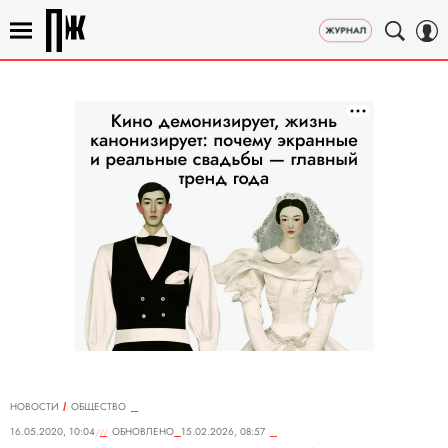
НОВОСТИ
ОБЩЕСТВО
16.05.2020, 10:04
ОБНОВЛЕНО
15.02.2026, 08:57