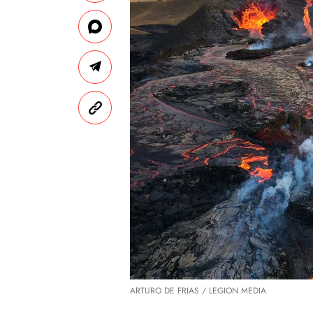
ARTURO DE FRIAS / LEGION MEDIA