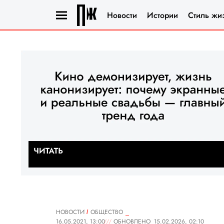
Новости
Истории
Стиль жи
НОВОСТИ
ОБЩЕСТВО
16.05.2021, 13:00
ОБНОВЛЕНО
15.02.2026, 02:10