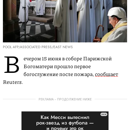
POOL AFP/ASSOCIATED PRESS/EAST NEWS
В
ечером 15 июня в соборе Парижской
Богоматери прошло первое
богослужение после пожара,
сообщает
Reuters.
РЕКЛАМА – ПРОДОЛЖЕНИЕ НИЖЕ