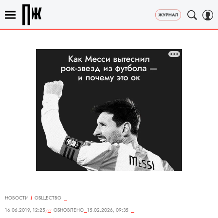
НОВОСТИ
ОБЩЕСТВО
16.06.2019, 12:25
ОБНОВЛЕНО
15.02.2026, 09:35