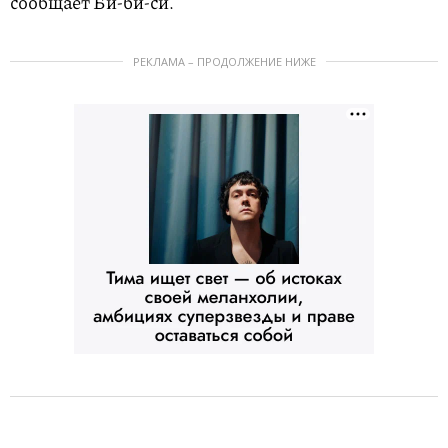
сообщает Би-би-си.
РЕКЛАМА – ПРОДОЛЖЕНИЕ НИЖЕ