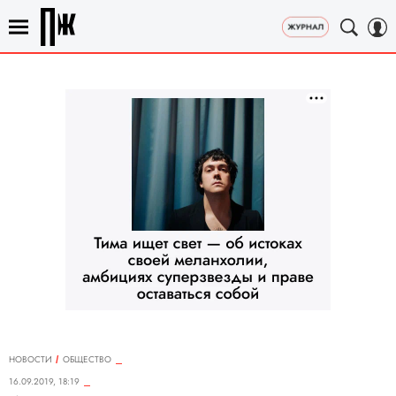
НОВОСТИ
ОБЩЕСТВО
16.09.2019, 18:19