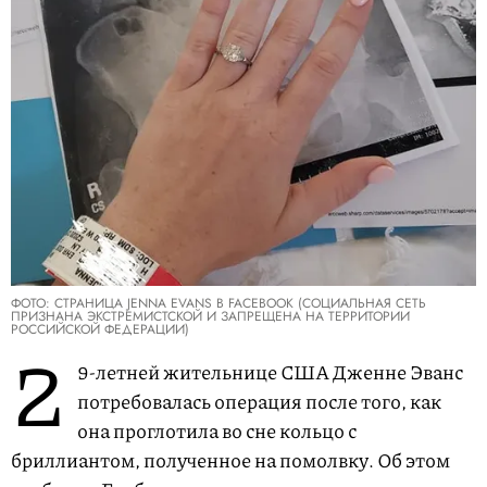
ФОТО: СТРАНИЦА JENNA EVANS В FACEBOOK (СОЦИАЛЬНАЯ СЕТЬ
ПРИЗНАНА ЭКСТРЕМИСТСКОЙ И ЗАПРЕЩЕНА НА ТЕРРИТОРИИ
РОССИЙСКОЙ ФЕДЕРАЦИИ)
2
9-летней жительнице США Дженне Эванс
потребовалась операция после того, как
она проглотила во сне кольцо с
бриллиантом, полученное на помолвку. Об этом