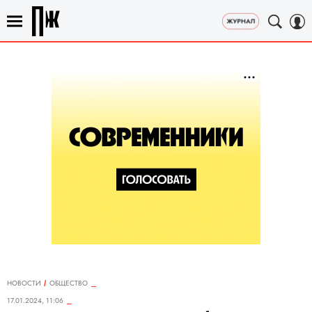
НОВОСТИ
ОБЩЕСТВО
17.01.2024, 11:06