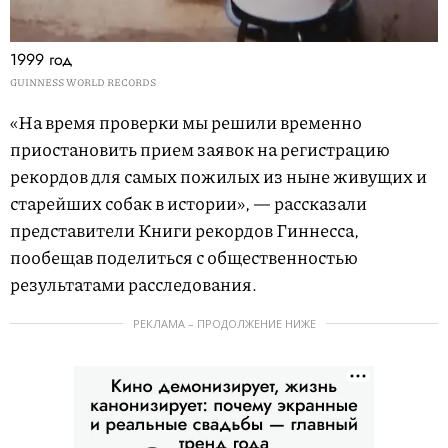
1999 год
GUINNESS WORLD RECORDS
«На время проверки мы решили временно
приостановить прием заявок на регистрацию
рекордов для самых пожилых из ныне живущих и
старейших собак в истории», — рассказали
представители Книги рекордов Гиннесса,
пообещав поделиться с общественностью
результатами расследования.
РЕКЛАМА – ПРОДОЛЖЕНИЕ НИЖЕ