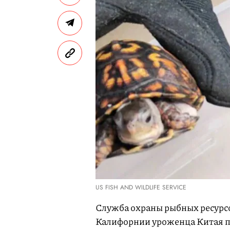
US FISH AND WILDLIFE SERVICE
Служба охраны рыбных ресурс
Калифорнии уроженца Китая п