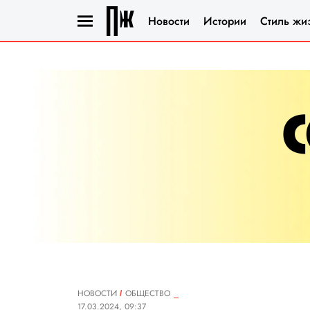
Новости
Истории
Стиль жи
НОВОСТИ
ОБЩЕСТВО
17.03.2024, 09:37