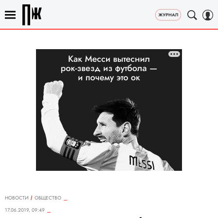
НОВОСТИ
ОБЩЕСТВО
17.06.2019, 09:49