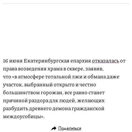
16 июня Екатеринбургская епархия
отказалась
от
права возведения храма в сквере, заявив,
что «в атмосфере тотальной лжи и обмана даже
участок, выбранный открыто и честно
большинством горожан, все равно станет
причиной раздора для людей, желающих
разбудить древнего демона гражданской
междоусобицы».
Поделиться