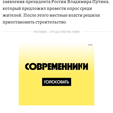
заявления президента России Владимира Путина,
который предложил провести опрос среди
жителей. После этого местные власти решили
приостановить строительство.
РЕКЛАМА – ПРОДОЛЖЕНИЕ НИЖЕ