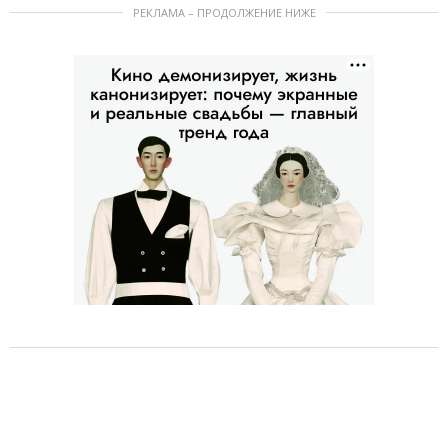
РЕКЛАМА – ПРОДОЛЖЕНИЕ НИЖЕ