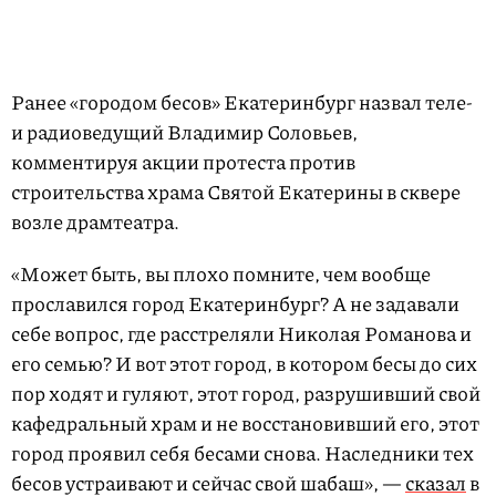
Ранее «городом бесов» Екатеринбург назвал теле-
и радиоведущий Владимир Соловьев,
комментируя акции протеста против
строительства храма Святой Екатерины в сквере
возле драмтеатра.
«Может быть, вы плохо помните, чем вообще
прославился город Екатеринбург? А не задавали
себе вопрос, где расстреляли Николая Романова и
его семью? И вот этот город, в котором бесы до сих
пор ходят и гуляют, этот город, разрушивший свой
кафедральный храм и не восстановивший его, этот
город проявил себя бесами снова. Наследники тех
бесов устраивают и сейчас свой шабаш», —
сказал
в