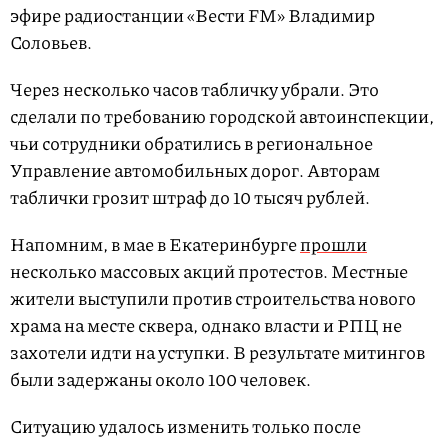
эфире радиостанции «Вести FM» Владимир
Соловьев.
Через несколько часов табличку убрали. Это
сделали по требованию городской автоинспекции,
чьи сотрудники обратились в региональное
Управление автомобильных дорог. Авторам
таблички грозит штраф до 10 тысяч рублей.
Напомним, в мае в Екатеринбурге
прошли
несколько массовых акций протестов. Местные
жители выступили против строительства нового
храма на месте сквера, однако власти и РПЦ не
захотели идти на уступки. В результате митингов
были задержаны около 100 человек.
Ситуацию удалось изменить только после