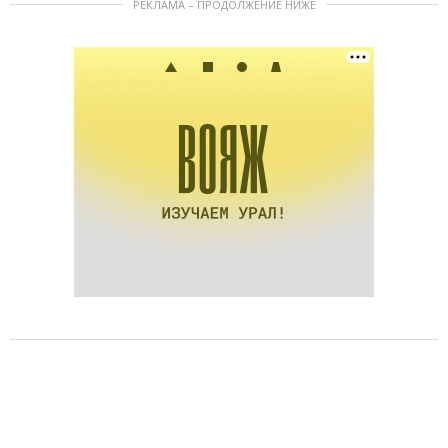
РЕКЛАМА – ПРОДОЛЖЕНИЕ НИЖЕ