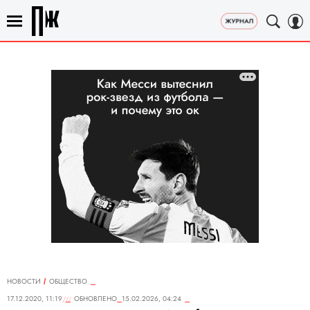
НОВОСТИ
ОБЩЕСТВО
17.12.2020, 11:19
ОБНОВЛЕНО
15.02.2026, 04:24