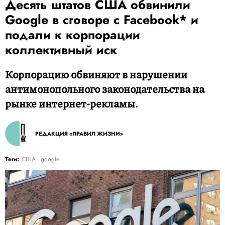
Десять штатов США обвинили
Google в сговоре с Facebook* и
подали к корпорации
коллективный иск
Корпорацию обвиняют в нарушении
антимонопольного законодательства на
рынке интернет-рекламы.
РЕДАКЦИЯ «ПРАВИЛ ЖИЗНИ»
Теги:
США
google