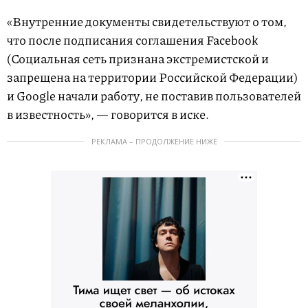
«Внутренние документы свидетельствуют о том,
что после подписания соглашения Facebook
(Социальная сеть признана экстремистской и
запрещена на территории Российской Федерации)
и Google начали работу, не поставив пользователей
в известность», — говорится в иске.
РЕКЛАМА – ПРОДОЛЖЕНИЕ НИЖЕ