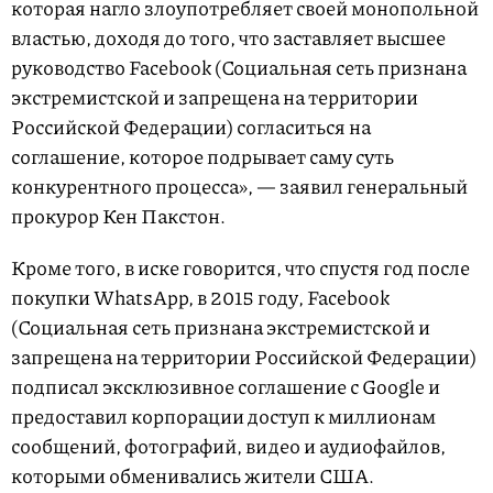
которая нагло злоупотребляет своей монопольной
властью, доходя до того, что заставляет высшее
руководство Facebook (Социальная сеть признана
экстремистской и запрещена на территории
Российской Федерации) согласиться на
соглашение, которое подрывает саму суть
конкурентного процесса», — заявил генеральный
прокурор Кен Пакстон.
Кроме того, в иске говорится, что спустя год после
покупки WhatsApp, в 2015 году, Facebook
(Социальная сеть признана экстремистской и
запрещена на территории Российской Федерации)
подписал эксклюзивное соглашение с Google и
предоставил корпорации доступ к миллионам
сообщений, фотографий, видео и аудиофайлов,
которыми обменивались жители США.