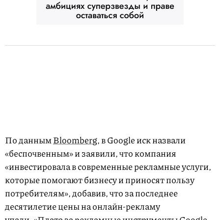
По данным
Bloomberg
, в Google иск назвали
«беспочвенным» и заявили, что компания
«инвестировала в современные рекламные услуги,
которые помогают бизнесу и приносят пользу
потребителям», добавив, что за последнее
десятилетие цены на онлайн-рекламу
упали. «Плата за рекламные инструменты Google