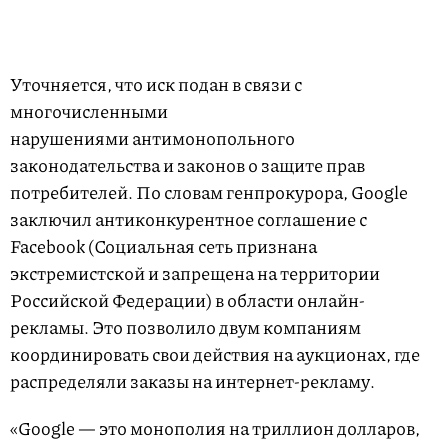
Уточняется, что иск подан в связи с
многочисленными
нарушениями антимонопольного
законодательства и законов о защите прав
потребителей. По словам генпрокурора, Google
заключил антиконкурентное соглашение с
Facebook (Социальная сеть признана
экстремистской и запрещена на территории
Российской Федерации) в области онлайн-
рекламы. Это позволило двум компаниям
координировать свои действия на аукционах, где
распределяли заказы на интернет-рекламу.
«Google — это монополия на триллион долларов,