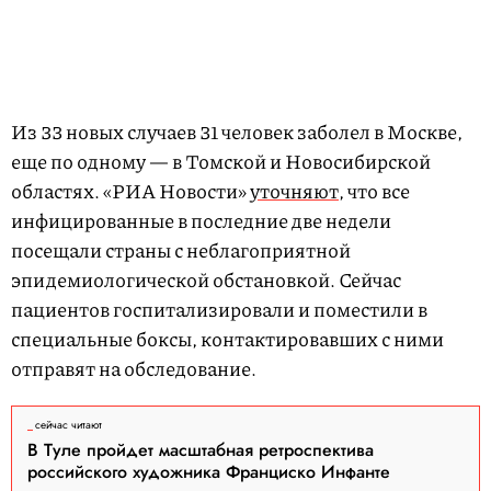
Из 33 новых случаев 31 человек заболел в Москве,
еще по одному — в Томской и Новосибирской
областях. «РИА Новости»
уточняют
, что все
инфицированные в последние две недели
посещали страны с неблагоприятной
эпидемиологической обстановкой. Сейчас
пациентов госпитализировали и поместили в
специальные боксы, контактировавших с ними
отправят на обследование.
сейчас читают
В Туле пройдет масштабная ретроспектива
российского художника Франциско Инфанте