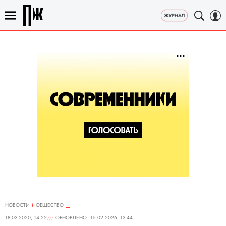
НОВОСТИ
ОБЩЕСТВО
18.03.2020, 14:22
ОБНОВЛЕНО
15.02.2026, 13:44