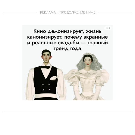
РЕКЛАМА – ПРОДОЛЖЕНИЕ НИЖЕ