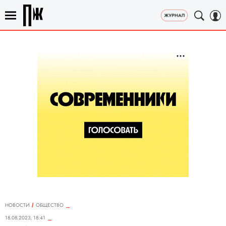
НОВОСТИ
ОБЩЕСТВО
18.08.2023, 18:41