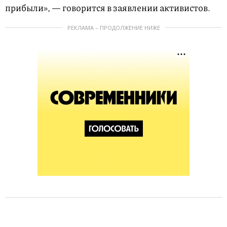
прибыли», — говорится в заявлении активистов.
РЕКЛАМА – ПРОДОЛЖЕНИЕ НИЖЕ