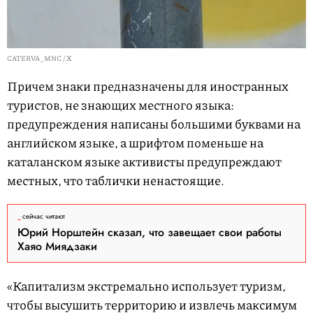
CATERVA_MNC / X
Причем знаки предназначены для иностранных
туристов, не знающих местного языка:
предупреждения написаны большими буквами на
английском языке, а шрифтом поменьше на
каталанском языке активисты предупреждают
местных, что таблички ненастоящие.
сейчас читают
Юрий Норштейн сказал, что завещает свои работы
Хаяо Миядзаки
«Капитализм экстремально использует туризм,
чтобы высушить территорию и извлечь максимум