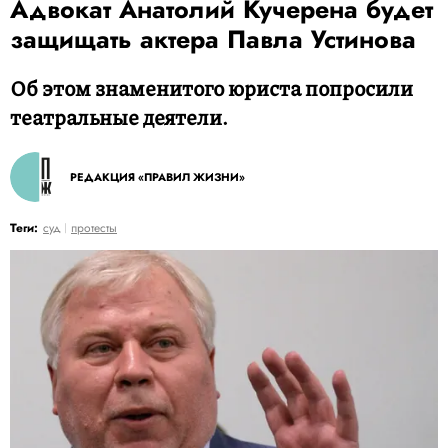
Адвокат Анатолий Кучерена будет
защищать актера Павла Устинова
Об этом знаменитого юриста попросили
театральные деятели.
РЕДАКЦИЯ «ПРАВИЛ ЖИЗНИ»
Теги:
суд
протесты