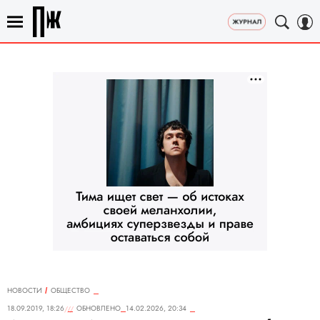
НОВОСТИ
ОБЩЕСТВО
18.09.2019, 18:26
ОБНОВЛЕНО
14.02.2026, 20:34