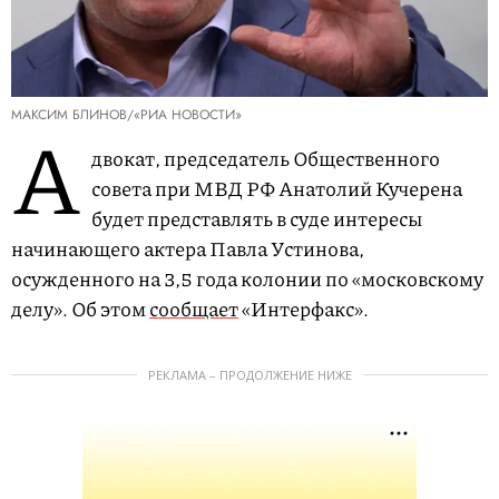
МАКСИМ БЛИНОВ/«РИА НОВОСТИ»
А
двокат, председатель Общественного
совета при МВД РФ Анатолий Кучерена
будет представлять в суде интересы
начинающего актера Павла Устинова,
осужденного на 3,5 года колонии по «московскому
делу». Об этом
сообщает
«Интерфакс».
РЕКЛАМА – ПРОДОЛЖЕНИЕ НИЖЕ