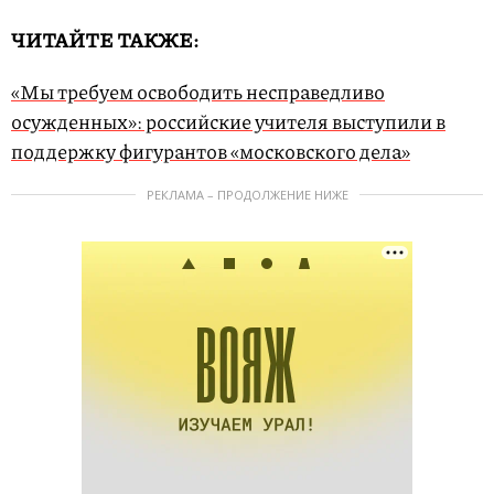
ЧИТАЙТЕ ТАКЖЕ:
«Мы требуем освободить несправедливо
осужденных»: российские учителя выступили в
поддержку фигурантов «московского дела»
РЕКЛАМА – ПРОДОЛЖЕНИЕ НИЖЕ