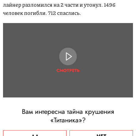
лайнер разломился на 2 части и утонул. 1496
человек погибли. 712 спаслись.
СМОТРЕТЬ
Вам интересна тайна крушения
«Титаника»?