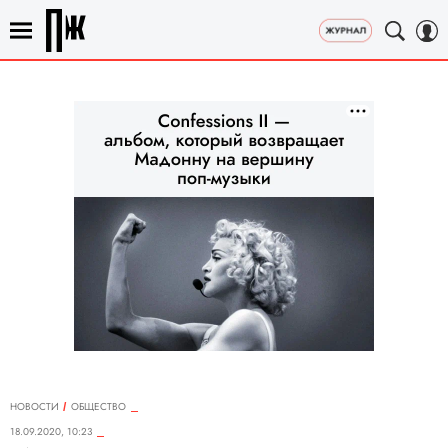
НОВОСТИ
ОБЩЕСТВО
18.09.2020, 10:23