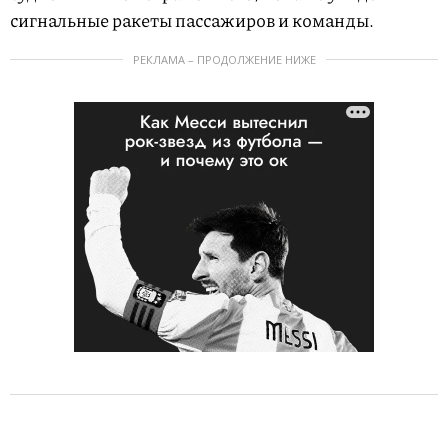
сигнальные ракеты пассажиров и команды.
РЕКЛАМА – ПРОДОЛЖЕНИЕ НИЖЕ