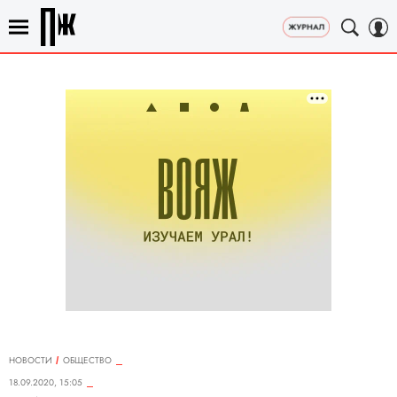
НОВОСТИ
ОБЩЕСТВО
18.09.2020, 15:05