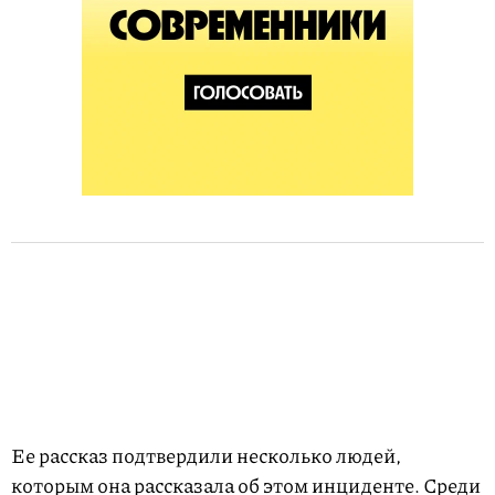
Ее рассказ подтвердили несколько людей,
которым она рассказала об этом инциденте. Среди