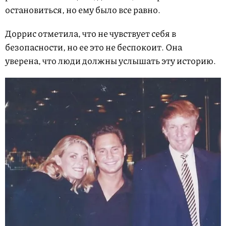
остановиться, но ему было все равно.
Доррис отметила, что не чувствует себя в
безопасности, но ее это не беспокоит. Она
уверена, что люди должны услышать эту историю.