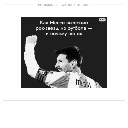
РЕКЛАМА – ПРОДОЛЖЕНИЕ НИЖЕ