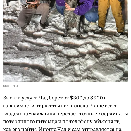
СОЦСЕТИ
За свои услуги Чад берет от $300 до $600 в
зависимости от расстояния поиска. Чаще всего
владельцам мужчина передает точные координаты
потерянного питомца и по телефону объясняет,
как его найти. Иногда Чад и сам отправляется на