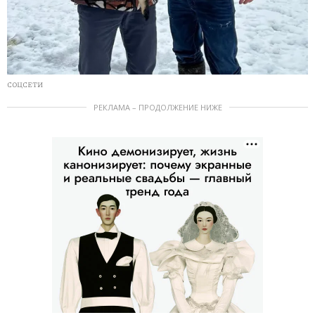
СОЦСЕТИ
РЕКЛАМА – ПРОДОЛЖЕНИЕ НИЖЕ