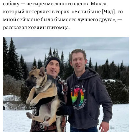
собаку — четырехмесячного щенка Макса,
который потерялся в горах. «Если бы не [Чад], со
мной сейчас не было бы моего лучшего друга», —
рассказал хозяин питомца.