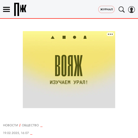
НОВОСТИ
ОБЩЕСТВО
19.02.2025, 16:07