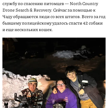
службу по спасению питомцев — North Country
Drone Search & Recovery. Сейчас за помощью к
Чаду обращаются люди со всех штатов. Всего за год
бывшему полицейскому удалось спасти 42 собаки
и еще нескольких кошек.