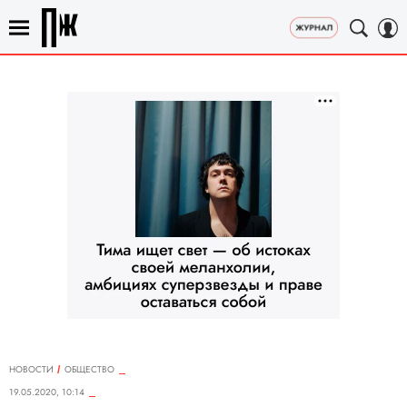
НОВОСТИ
ОБЩЕСТВО
19.05.2020, 10:14