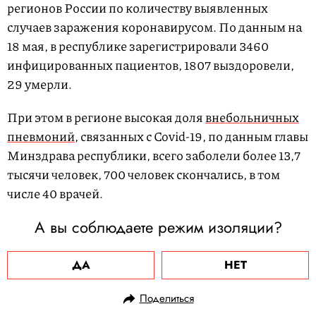
регионов России по количеству выявленных
случаев заражения коронавирусом. По данным на
18 мая, в республике зарегистрировали 3460
инфицированных пациентов, 1807 выздоровели,
29 умерли.
При этом в регионе высокая доля
внебольничных
пневмоний
, связанных с Covid-19, по данным главы
Минздрава республики, всего заболели более 13,7
тысячи человек, 700 человек скончались, в том
числе 40 врачей.
А вы соблюдаете режим изоляции?
ДА
НЕТ
Поделиться