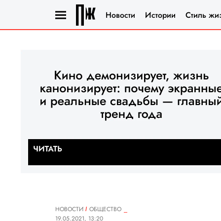
Новости
Истории
Стиль жи
НОВОСТИ
ОБЩЕСТВО
19.05.2021, 13:20