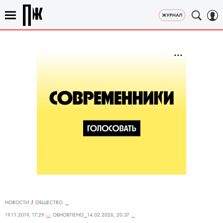
НОВОСТИ
ОБЩЕСТВО
19.11.2019, 17:29
ОБНОВЛЕНО
14.02.2026, 20:37