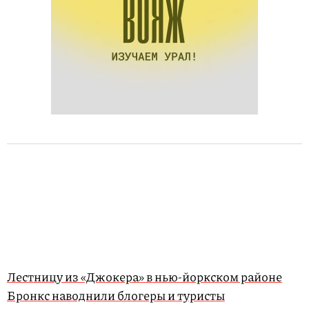
Лестницу из «Джокера» в нью-йоркском районе
Бронкс наводнили блогеры и туристы