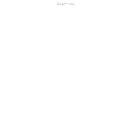
Загружаем