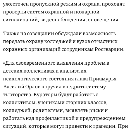
ужесточен пропускной режим и охрана, проходят
проверки систем охранной и пожарной
сигнализаций, видеонаблюдения, оповещения.
Также на совещании обсуждали возможность
передать охрану колледжей и вузов от частных
охранных организаций сотрудникам Росгвардии.
«Для своевременного выявления проблем в
детских коллективах и анализа их
психологического состояния глава Приамурья
Василий Орлов поручил внедрить систему
тьюторства. Кураторы будут работать с
коллективом, учениками старших классов,
колледжей, родителями, выявлять риски и
работать над профилактикой и предупреждением
ситуаций, которые могут привести к трагедии. При