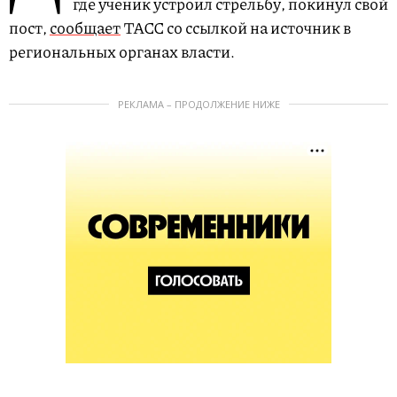
где ученик устроил стрельбу, покинул свой
пост,
сообщает
ТАСС со ссылкой на источник в
региональных органах власти.
РЕКЛАМА – ПРОДОЛЖЕНИЕ НИЖЕ