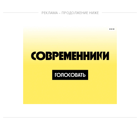
РЕКЛАМА – ПРОДОЛЖЕНИЕ НИЖЕ