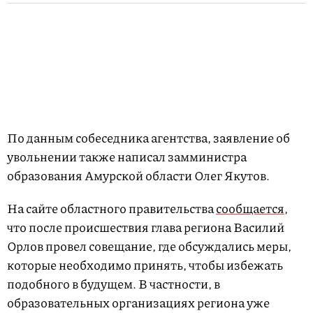
По данным собеседника агентства, заявление об
увольнении также написал замминистра
образования Амурской области Олег Якутов.
На сайте областного правительства
сообщается
,
что после происшествия глава региона Василий
Орлов провел совещание, где обсуждались меры,
которые необходимо принять, чтобы избежать
подобного в будущем. В частности, в
образовательных организациях региона уже