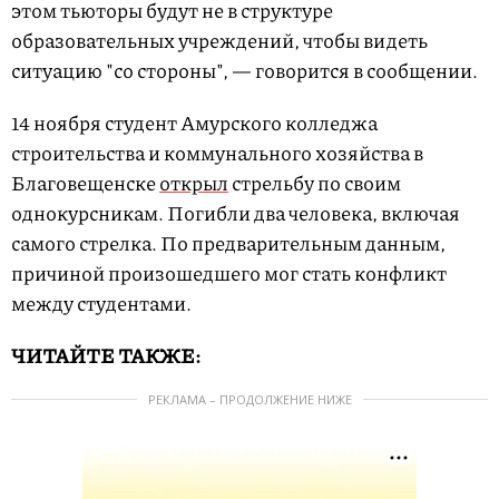
этом тьюторы будут не в структуре
образовательных учреждений, чтобы видеть
ситуацию "со стороны", — говорится в сообщении.
14 ноября студент Амурского колледжа
строительства и коммунального хозяйства в
Благовещенске
открыл
стрельбу по своим
однокурсникам. Погибли два человека, включая
самого стрелка. По предварительным данным,
причиной произошедшего мог стать конфликт
между студентами.
ЧИТАЙТЕ ТАКЖЕ:
РЕКЛАМА – ПРОДОЛЖЕНИЕ НИЖЕ