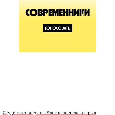
Студент колледжа в Благовещенске открыл