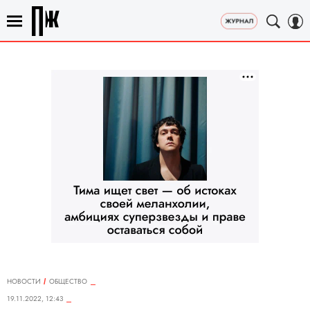
НОВОСТИ
ОБЩЕСТВО
19.11.2022, 12:43