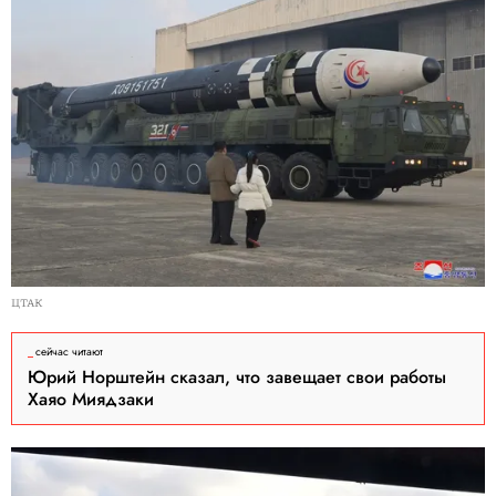
ЦТАК
сейчас читают
Юрий Норштейн сказал, что завещает свои работы
Хаяо Миядзаки