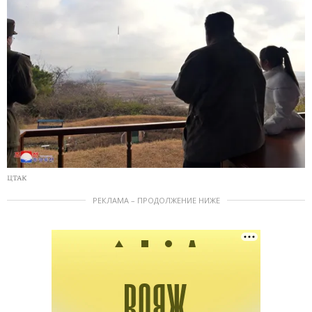
ЦТАК
РЕКЛАМА – ПРОДОЛЖЕНИЕ НИЖЕ