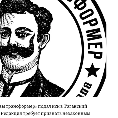
 вы трансформер» подал иск в Таганский
 Редакция требует признать незаконным