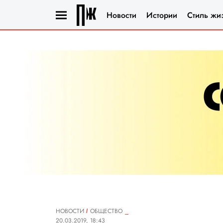
Новости
Истории
Стиль жи
НОВОСТИ
ОБЩЕСТВО
20.03.2019, 18:43