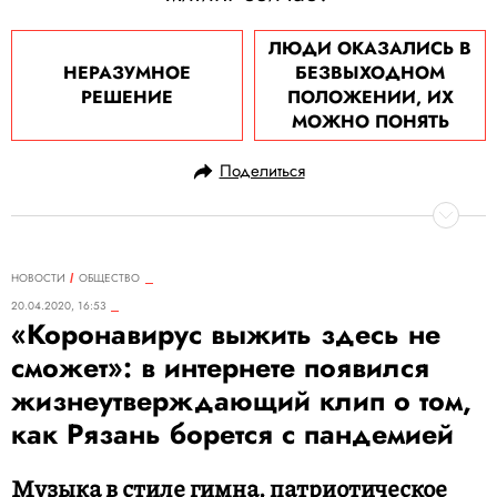
ЛЮДИ ОКАЗАЛИСЬ В
НЕРАЗУМНОЕ
БЕЗВЫХОДНОМ
РЕШЕНИЕ
ПОЛОЖЕНИИ, ИХ
МОЖНО ПОНЯТЬ
Поделиться
НОВОСТИ
ОБЩЕСТВО
20.04.2020, 16:53
«Коронавирус выжить здесь не
сможет»: в интернете появился
жизнеутверждающий клип о том,
как Рязань борется с пандемией
Музыка в стиле гимна, патриотическое