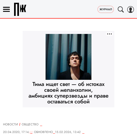
НОВОСТИ
ОБЩЕСТВО
20.04.2020, 17:14
ОБНОВЛЕНО
15.02.2026, 13:42