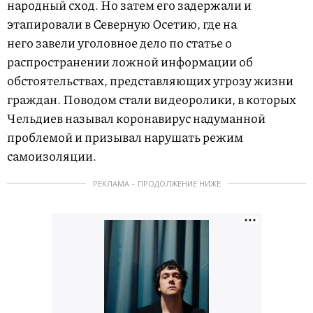
народный сход. Но затем его задержали и
этапировали в Северную Осетию, где на
него завели уголовное дело по статье о
распространении ложной информации об
обстоятельствах, представляющих угрозу жизни
граждан. Поводом стали видеоролики, в которых
Чельдиев называл коронавирус надуманной
проблемой и призывал нарушать режим
самоизоляции.
РЕКЛАМА – ПРОДОЛЖЕНИЕ НИЖЕ