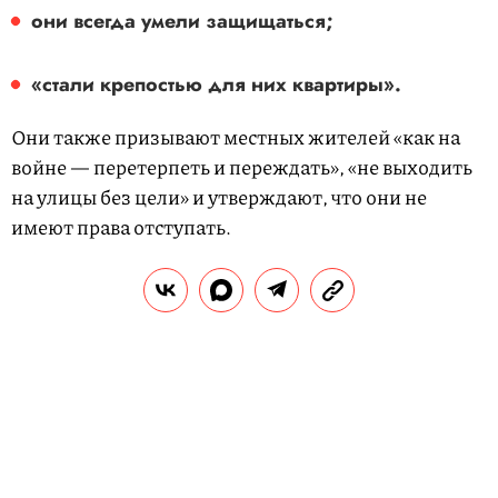
они всегда умели защищаться;
«стали крепостью для них квартиры».
Они также призывают местных жителей «как на
войне — перетерпеть и переждать», «не выходить
на улицы без цели» и утверждают, что они не
имеют права отступать.
В общем, лучше посмотрите: