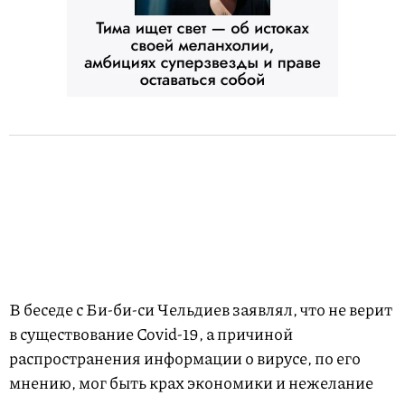
В беседе с Би-би-си Чельдиев заявлял, что не верит
в существование Covid-19, а причиной
распространения информации о вирусе, по его
мнению, мог быть крах экономики и нежелание