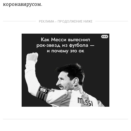
коронавирусом.
РЕКЛАМА – ПРОДОЛЖЕНИЕ НИЖЕ