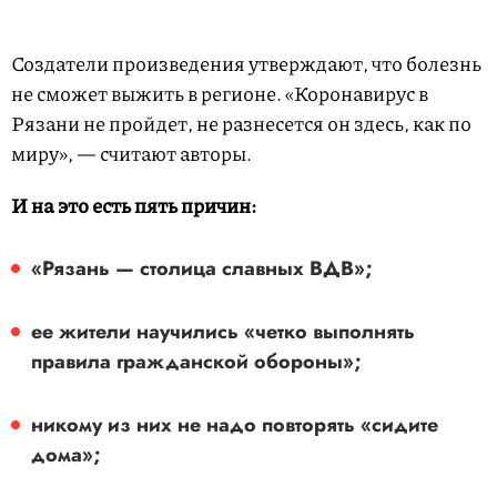
Создатели произведения утверждают, что болезнь
не сможет выжить в регионе. «Коронавирус в
Рязани не пройдет, не разнесется он здесь, как по
миру», — считают авторы.
И на это есть пять причин:
«Рязань — столица славных ВДВ»;
ее жители научились «четко выполнять
правила гражданской обороны»;
никому из них не надо повторять «сидите
дома»;