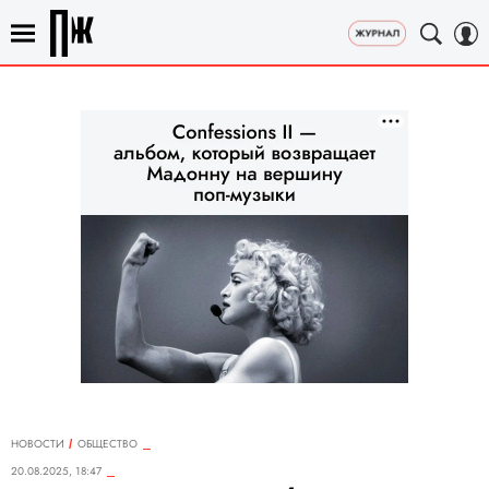
НОВОСТИ
ОБЩЕСТВО
20.08.2025, 18:47