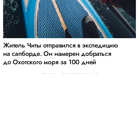
Житель Читы отправился в экспедицию
на сапборде. Он намерен добраться
до Охотского моря за 100 дней
РЕКЛАМА – ПРОДОЛЖЕНИЕ НИЖЕ