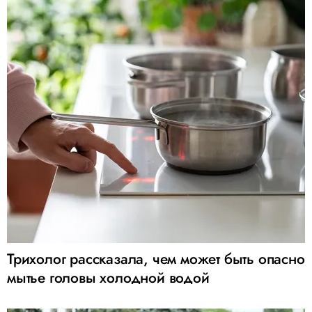
Трихолог рассказала, чем может быть опасно
мытье головы холодной водой