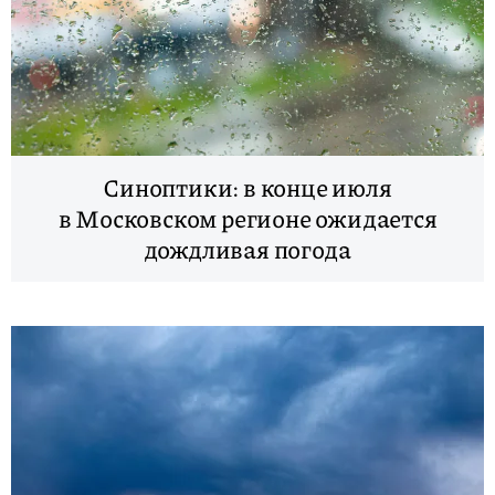
Синоптики: в конце июля
в Московском регионе ожидается
дождливая погода