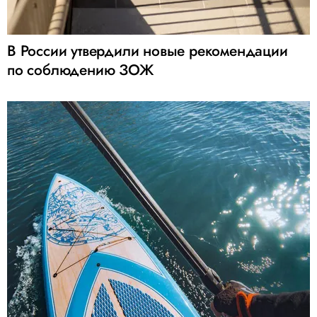
В России утвердили новые рекомендации
по соблюдению ЗОЖ