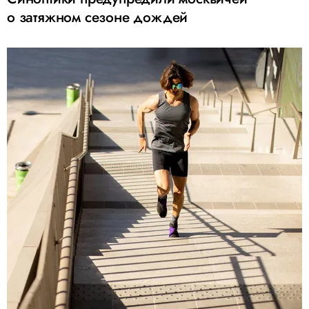
о затяжном сезоне дождей