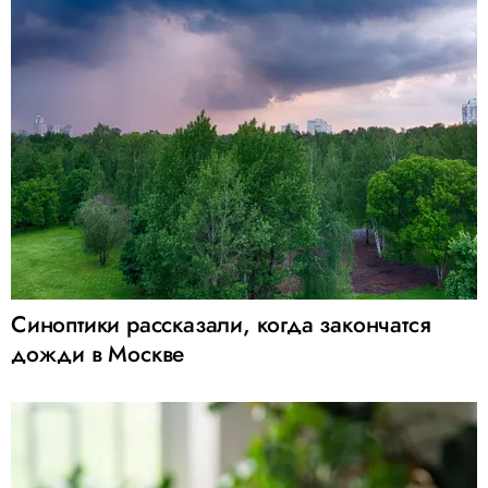
Синоптики рассказали, когда закончатся
дожди в Москве