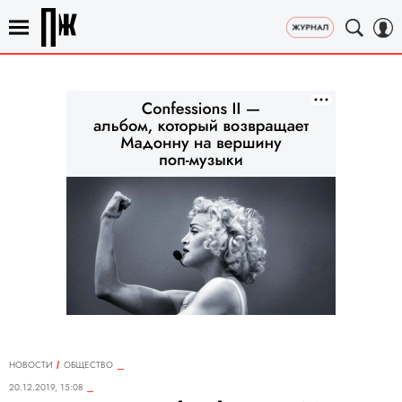
НОВОСТИ
ОБЩЕСТВО
20.12.2019, 15:08