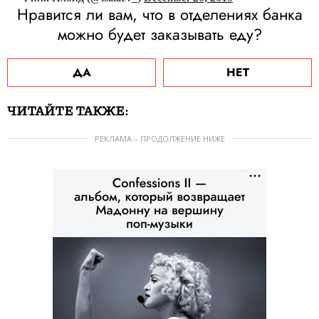
Нравится ли вам, что в отделениях банка
можно будет заказывать еду?
ДА
НЕТ
ЧИТАЙТЕ ТАКЖЕ:
РЕКЛАМА – ПРОДОЛЖЕНИЕ НИЖЕ