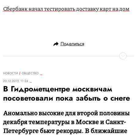
Сбербанк начал тестировать доставку карт на дом
Поделиться
НОВОСТИ
ОБЩЕСТВО
20.12.2019, 11:24
В Гидрометцентре москвичам
посоветовали пока забыть о снеге
Аномально высокие для второй половины
декабря температуры в Москве и Санкт-
Петербурге бьют рекорды. В ближайшие