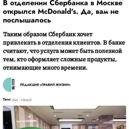
В отделении Сбербанка в Москве
открылся McDonald's. Да, вам не
послышалось
Таким образом Сбербанк хочет
привлекать в отделения клиентов. В банке
считают, что услуга может быть полезной
тем, кто оформляет сложные продукты,
отнимающие много времени.
РЕДАКЦИЯ «ПРАВИЛ ЖИЗНИ»
Теги:
еда
деньги