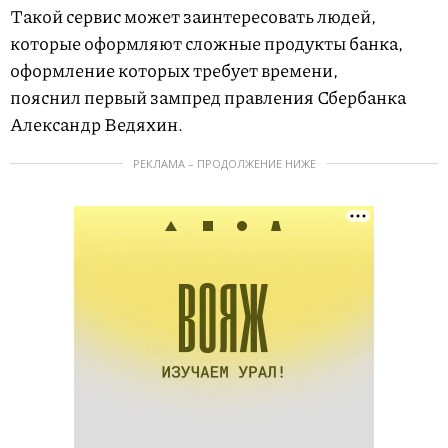
Такой сервис может заинтересовать людей,
которые оформляют сложные продукты банка,
оформление которых требует времени,
пояснил первый зампред правления Сбербанка
Александр Ведяхин.
РЕКЛАМА – ПРОДОЛЖЕНИЕ НИЖЕ