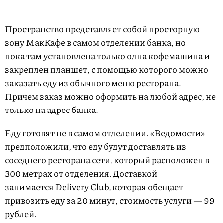
Пространство представляет собой просторную
зону МакКафе в самом отделении банка, но
пока там установлена только одна кофемашина и
закреплен планшет, с помощью которого можно
заказать еду из обычного меню ресторана.
Причем заказ можно оформить на любой адрес, не
только на адрес банка.
Еду готовят не в самом отделении. «Ведомости»
предположили, что еду будут доставлять из
соседнего ресторана сети, который расположен в
300 метрах от отделения. Доставкой
занимается Delivery Club, которая обещает
привозить еду за 20 минут, стоимость услуги — 99
рублей.