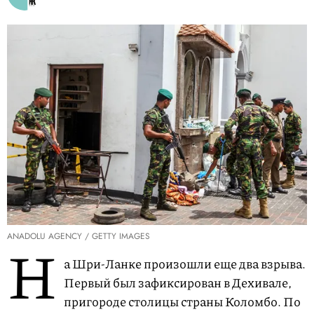
ANADOLU AGENCY / GETTY IMAGES
Н
а Шри-Ланке произошли еще два взрыва.
Первый был зафиксирован в Дехивале,
пригороде столицы страны Коломбо. По