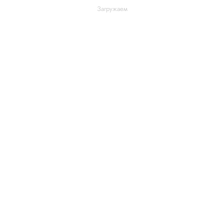
Загружаем