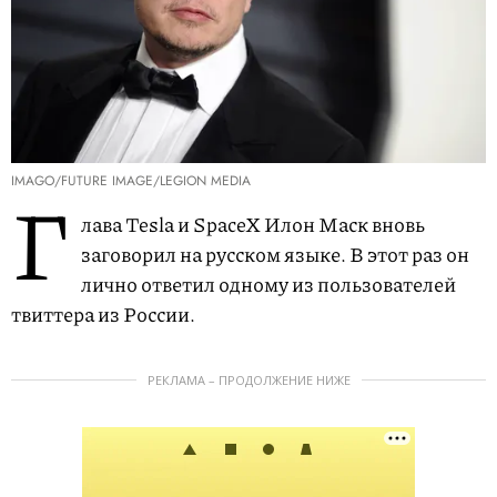
IMAGO/FUTURE IMAGE/LEGION MEDIA
Г
лава Tesla и SpaceX Илон Маск вновь
заговорил на русском языке. В этот раз он
лично ответил одному из пользователей
твиттера из России.
РЕКЛАМА – ПРОДОЛЖЕНИЕ НИЖЕ