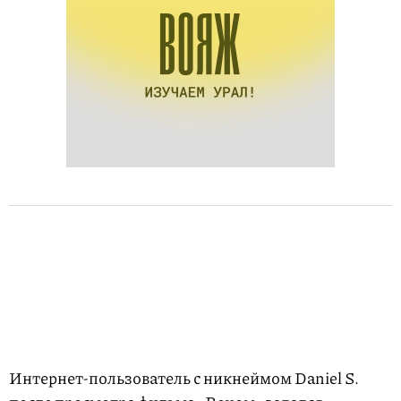
Интернет-пользователь с никнеймом Daniel S.