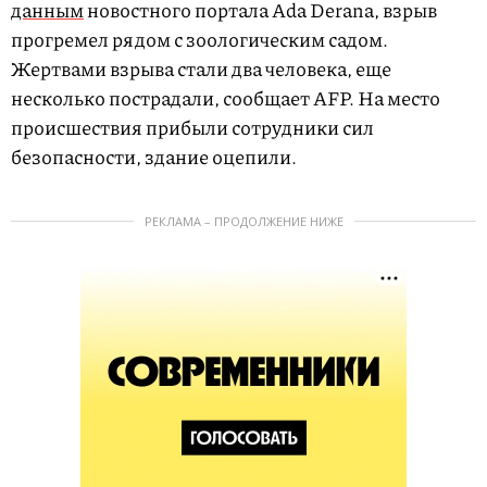
данным
новостного портала Ada Derana, взрыв
прогремел рядом с зоологическим садом.
Жертвами взрыва стали два человека, еще
несколько пострадали, сообщает AFP. На место
происшествия прибыли сотрудники сил
безопасности, здание оцепили.
РЕКЛАМА – ПРОДОЛЖЕНИЕ НИЖЕ