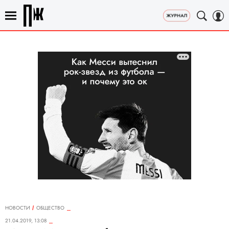
НОВОСТИ
ОБЩЕСТВО
21.04.2019, 13:08