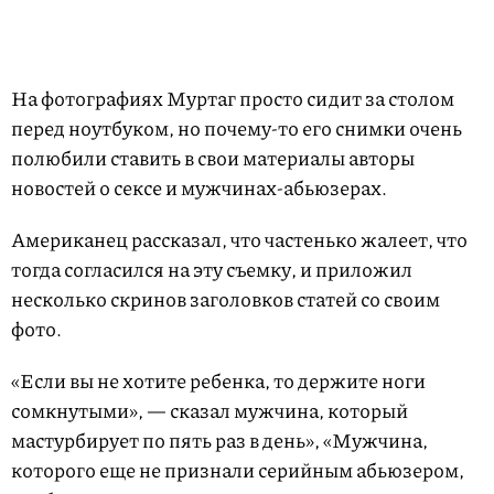
На фотографиях Муртаг просто сидит за столом
перед ноутбуком, но почему-то его снимки очень
полюбили ставить в свои материалы авторы
новостей о сексе и мужчинах-абьюзерах.
Американец рассказал, что частенько жалеет, что
тогда согласился на эту съемку, и приложил
несколько скринов заголовков статей со своим
фото.
«Если вы не хотите ребенка, то держите ноги
сомкнутыми», — сказал мужчина, который
мастурбирует по пять раз в день», «Мужчина,
которого еще не признали серийным абьюзером,