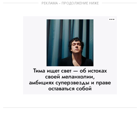
РЕКЛАМА – ПРОДОЛЖЕНИЕ НИЖЕ