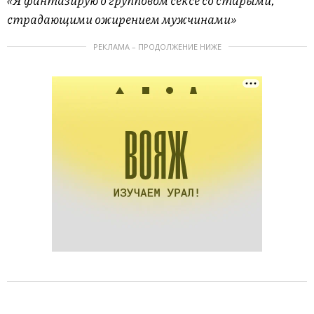
страдающими ожирением мужчинами»
РЕКЛАМА – ПРОДОЛЖЕНИЕ НИЖЕ