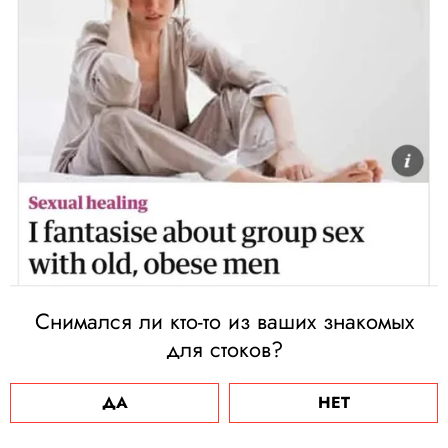
Снимался ли кто-то из ваших знакомых
для стоков?
ДА
НЕТ