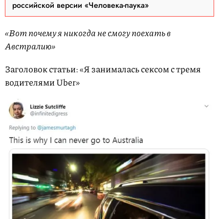
российской версии «Человека-паука»
«Вот почему я никогда не смогу поехать в
Австралию»
Заголовок статьи: «Я занималась сексом с тремя
водителями Uber»