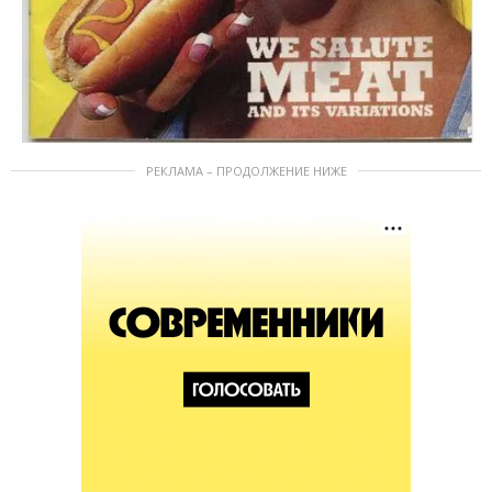
РЕКЛАМА – ПРОДОЛЖЕНИЕ НИЖЕ