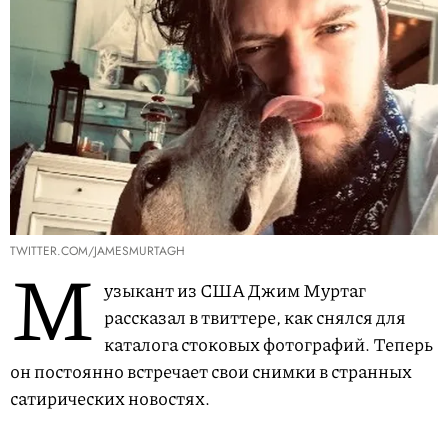
TWITTER.COM/JAMESMURTAGH
М
узыкант из США Джим Муртаг
рассказал в твиттере, как снялся для
каталога стоковых фотографий. Теперь
он постоянно встречает свои снимки в странных
сатирических новостях.