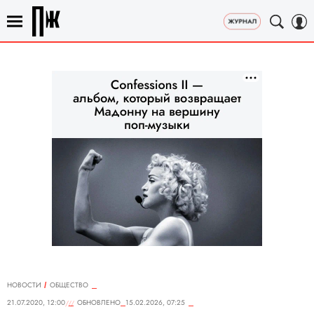
НОВОСТИ
ОБЩЕСТВО
21.07.2020, 12:00
ОБНОВЛЕНО
15.02.2026, 07:25