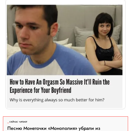
сейчас читают
Песню Монеточки «Монополия» убрали из