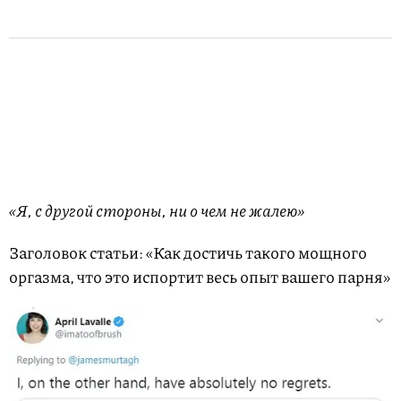
«Я, с другой стороны, ни о чем не жалею»
Заголовок статьи: «Как достичь такого мощного
оргазма, что это испортит весь опыт вашего парня»