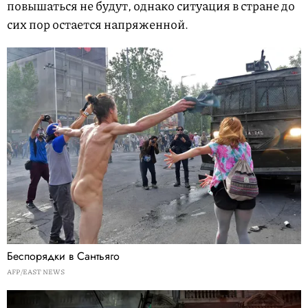
повышаться не будут, однако ситуация в стране до
сих пор остается напряженной.
Беспорядки в Сантьяго
AFP/EAST NEWS