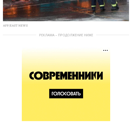
AFP/EAST NEWS
РЕКЛАМА – ПРОДОЛЖЕНИЕ НИЖЕ