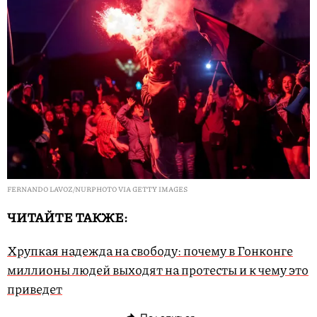
FERNANDO LAVOZ/NURPHOTO VIA GETTY IMAGES
ЧИТАЙТЕ ТАКЖЕ:
Хрупкая надежда на свободу: почему в Гонконге
миллионы людей выходят на протесты и к чему это
приведет