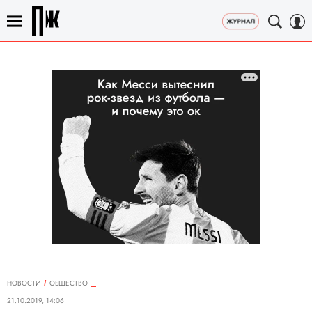
НОВОСТИ
ОБЩЕСТВО
21.10.2019, 14:06