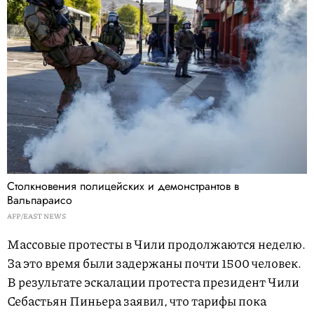
Столкновения полицейских и демонстрантов в
Вальпараисо
AFP/EAST NEWS
Массовые протесты в Чили продолжаются неделю.
За это время были задержаны почти 1500 человек.
В результате эскалации протеста президент Чили
Себастьян Пиньера заявил, что тарифы пока