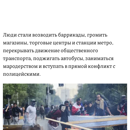
Люди стали возводить баррикады, громить
магазины, торговые центры и станции метро,
перекрывать движение общественного
транспорта, поджигать автобусы, заниматься
мародерством и вступать в прямой конфликт с
полицейскими.