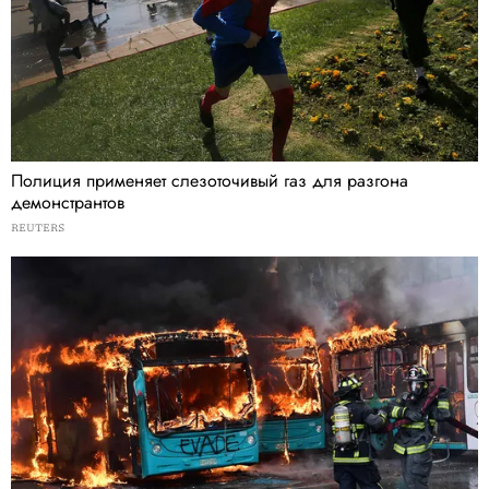
Полиция применяет слезоточивый газ для разгона
демонстрантов
REUTERS