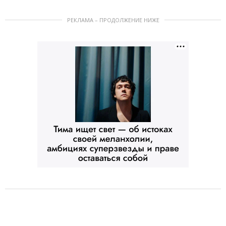
РЕКЛАМА – ПРОДОЛЖЕНИЕ НИЖЕ