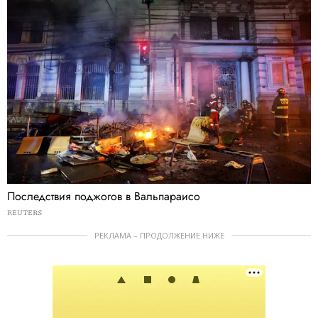
Последствия поджогов в Вальпараисо
REUTERS
РЕКЛАМА – ПРОДОЛЖЕНИЕ НИЖЕ