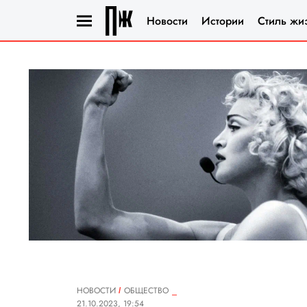
Новости
Истории
Стиль жи
НОВОСТИ
ОБЩЕСТВО
21.10.2023, 19:54