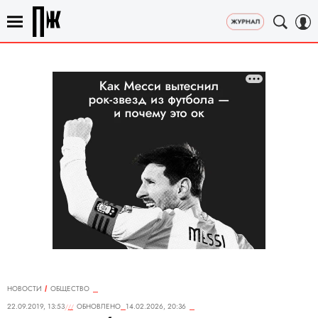
НОВОСТИ
ОБЩЕСТВО
22.09.2019, 13:53
ОБНОВЛЕНО
14.02.2026, 20:36